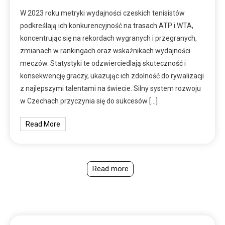
W 2023 roku metryki wydajności czeskich tenisistów
podkreślają ich konkurencyjność na trasach ATP i WTA,
koncentrując się na rekordach wygranych i przegranych,
zmianach w rankingach oraz wskaźnikach wydajności
meczów. Statystyki te odzwierciedlają skuteczność i
konsekwencję graczy, ukazując ich zdolność do rywalizacji
z najlepszymi talentami na świecie. Silny system rozwoju
w Czechach przyczynia się do sukcesów […]
Read More
Read more