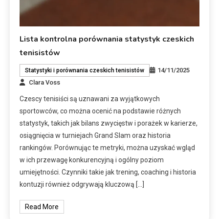
Lista kontrolna porównania statystyk czeskich
tenisistów
14/11/2025
Statystyki i porównania czeskich tenisistów
Clara Voss
Czescy tenisiści są uznawani za wyjątkowych
sportowców, co można ocenić na podstawie różnych
statystyk, takich jak bilans zwycięstw i porażek w karierze,
osiągnięcia w turniejach Grand Slam oraz historia
rankingów. Porównując te metryki, można uzyskać wgląd
w ich przewagę konkurencyjną i ogólny poziom
umiejętności. Czynniki takie jak trening, coaching i historia
kontuzji również odgrywają kluczową […]
Read More