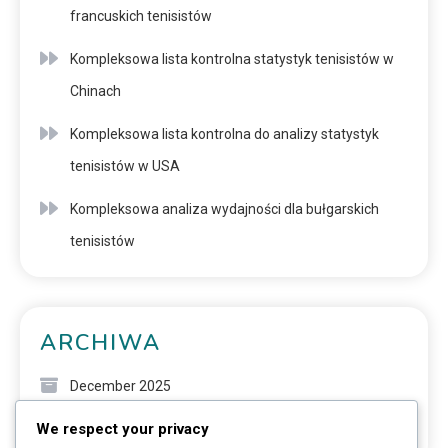
francuskich tenisistów
Kompleksowa lista kontrolna statystyk tenisistów w
Chinach
Kompleksowa lista kontrolna do analizy statystyk
tenisistów w USA
Kompleksowa analiza wydajności dla bułgarskich
tenisistów
ARCHIWA
December 2025
We respect your privacy
November 2025