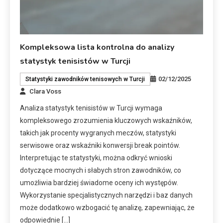
Kompleksowa lista kontrolna do analizy
statystyk tenisistów w Turcji
02/12/2025
Statystyki zawodników tenisowych w Turcji
Clara Voss
Analiza statystyk tenisistów w Turcji wymaga
kompleksowego zrozumienia kluczowych wskaźników,
takich jak procenty wygranych meczów, statystyki
serwisowe oraz wskaźniki konwersji break pointów.
Interpretując te statystyki, można odkryć wnioski
dotyczące mocnych i słabych stron zawodników, co
umożliwia bardziej świadome oceny ich występów.
Wykorzystanie specjalistycznych narzędzi i baz danych
może dodatkowo wzbogacić tę analizę, zapewniając, że
odpowiednie […]