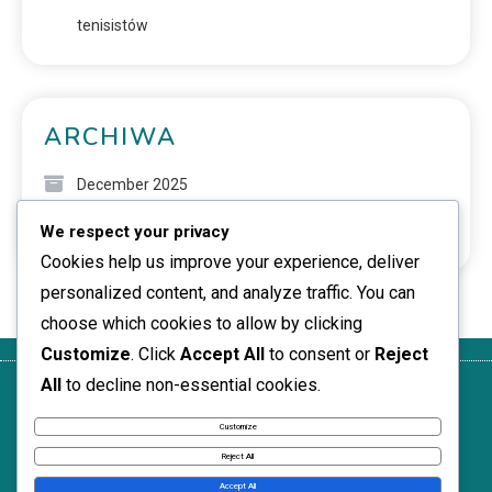
tenisistów
ARCHIWA
December 2025
We respect your privacy
November 2025
Cookies help us improve your experience, deliver
personalized content, and analyze traffic. You can
choose which cookies to allow by clicking
Customize
. Click
Accept All
to consent or
Reject
All
to decline non-essential cookies.
Polityka
Informacje
Preferencje
Kontakt
Terms of
prywatności
plików cookie
Service
Customize
News Express © 2026. All Rights Reserved.
Reject All
Accept All