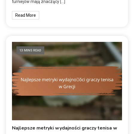
turniejów mają znaczący […]
Read More
13 MINS READ
Najlepsze metryki wydajności graczy tenisa w