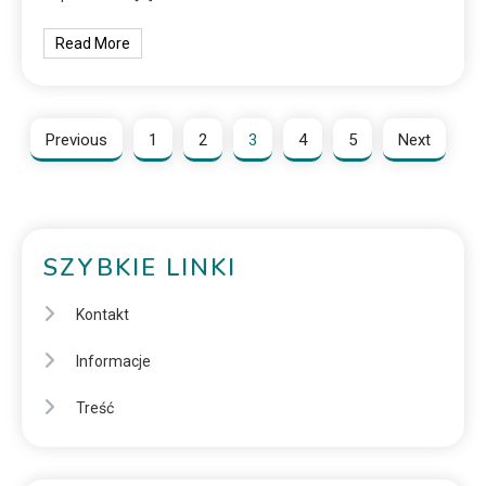
Read More
Previous
1
2
3
4
5
Next
SZYBKIE LINKI
Kontakt
Informacje
Treść