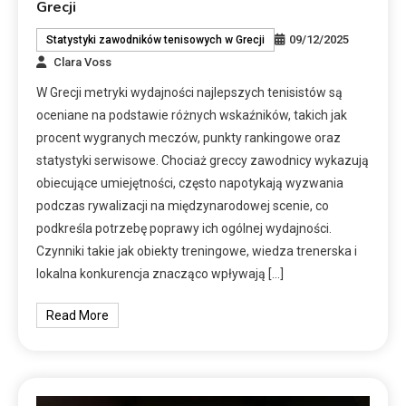
Grecji
09/12/2025
Statystyki zawodników tenisowych w Grecji
Clara Voss
W Grecji metryki wydajności najlepszych tenisistów są
oceniane na podstawie różnych wskaźników, takich jak
procent wygranych meczów, punkty rankingowe oraz
statystyki serwisowe. Chociaż greccy zawodnicy wykazują
obiecujące umiejętności, często napotykają wyzwania
podczas rywalizacji na międzynarodowej scenie, co
podkreśla potrzebę poprawy ich ogólnej wydajności.
Czynniki takie jak obiekty treningowe, wiedza trenerska i
lokalna konkurencja znacząco wpływają […]
Read More