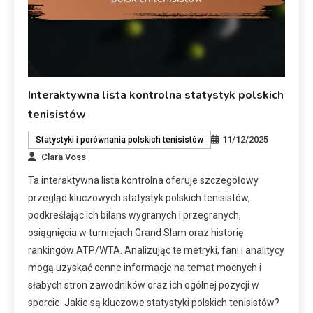
Interaktywna lista kontrolna statystyk polskich
tenisistów
11/12/2025
Statystyki i porównania polskich tenisistów
Clara Voss
Ta interaktywna lista kontrolna oferuje szczegółowy
przegląd kluczowych statystyk polskich tenisistów,
podkreślając ich bilans wygranych i przegranych,
osiągnięcia w turniejach Grand Slam oraz historię
rankingów ATP/WTA. Analizując te metryki, fani i analitycy
mogą uzyskać cenne informacje na temat mocnych i
słabych stron zawodników oraz ich ogólnej pozycji w
sporcie. Jakie są kluczowe statystyki polskich tenisistów?