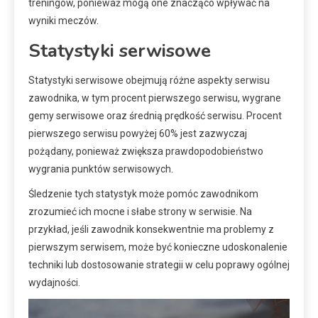
treningów, ponieważ mogą one znacząco wpływać na
wyniki meczów.
Statystyki serwisowe
Statystyki serwisowe obejmują różne aspekty serwisu
zawodnika, w tym procent pierwszego serwisu, wygrane
gemy serwisowe oraz średnią prędkość serwisu. Procent
pierwszego serwisu powyżej 60% jest zazwyczaj
pożądany, ponieważ zwiększa prawdopodobieństwo
wygrania punktów serwisowych.
Śledzenie tych statystyk może pomóc zawodnikom
zrozumieć ich mocne i słabe strony w serwisie. Na
przykład, jeśli zawodnik konsekwentnie ma problemy z
pierwszym serwisem, może być konieczne udoskonalenie
techniki lub dostosowanie strategii w celu poprawy ogólnej
wydajności.