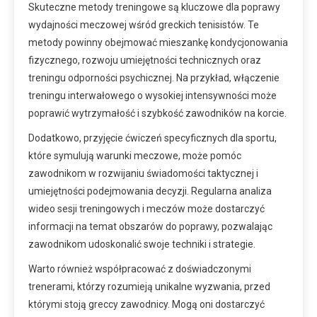
Skuteczne metody treningowe są kluczowe dla poprawy
wydajności meczowej wśród greckich tenisistów. Te
metody powinny obejmować mieszankę kondycjonowania
fizycznego, rozwoju umiejętności technicznych oraz
treningu odporności psychicznej. Na przykład, włączenie
treningu interwałowego o wysokiej intensywności może
poprawić wytrzymałość i szybkość zawodników na korcie.
Dodatkowo, przyjęcie ćwiczeń specyficznych dla sportu,
które symulują warunki meczowe, może pomóc
zawodnikom w rozwijaniu świadomości taktycznej i
umiejętności podejmowania decyzji. Regularna analiza
wideo sesji treningowych i meczów może dostarczyć
informacji na temat obszarów do poprawy, pozwalając
zawodnikom udoskonalić swoje techniki i strategie.
Warto również współpracować z doświadczonymi
trenerami, którzy rozumieją unikalne wyzwania, przed
którymi stoją greccy zawodnicy. Mogą oni dostarczyć