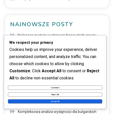
NAJNOWSZE POSTY
Najlepsze metryki wydajności francuskich graczy
We respect your privacy
tenisowych
Cookies help us improve your experience, deliver
Kompleksowe porównanie statystyk graczy dla
personalized content, and analyze traffic. You can
francuskich tenisistów
choose which cookies to allow by clicking
Customize
. Click
Accept All
to consent or
Reject
Kompleksowa lista kontrolna statystyk tenisistów w
All
to decline non-essential cookies.
Chinach
Customize
Kompleksowa lista kontrolna do analizy statystyk
Reject All
tenisistów w USA
Accept All
Kompleksowa analiza wydajności dla bułgarskich