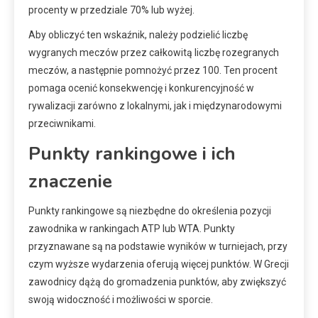
procenty w przedziale 70% lub wyżej.
Aby obliczyć ten wskaźnik, należy podzielić liczbę
wygranych meczów przez całkowitą liczbę rozegranych
meczów, a następnie pomnożyć przez 100. Ten procent
pomaga ocenić konsekwencję i konkurencyjność w
rywalizacji zarówno z lokalnymi, jak i międzynarodowymi
przeciwnikami.
Punkty rankingowe i ich
znaczenie
Punkty rankingowe są niezbędne do określenia pozycji
zawodnika w rankingach ATP lub WTA. Punkty
przyznawane są na podstawie wyników w turniejach, przy
czym wyższe wydarzenia oferują więcej punktów. W Grecji
zawodnicy dążą do gromadzenia punktów, aby zwiększyć
swoją widoczność i możliwości w sporcie.