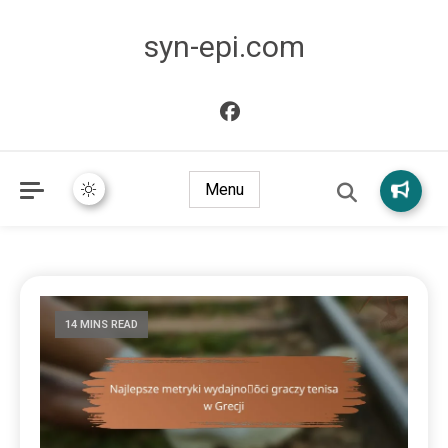
syn-epi.com
Menu
14 MINS READ