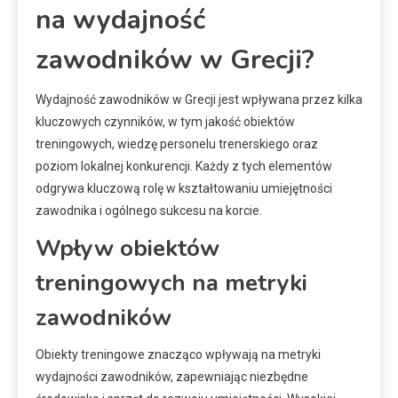
na wydajność
zawodników w Grecji?
Wydajność zawodników w Grecji jest wpływana przez kilka
kluczowych czynników, w tym jakość obiektów
treningowych, wiedzę personelu trenerskiego oraz
poziom lokalnej konkurencji. Każdy z tych elementów
odgrywa kluczową rolę w kształtowaniu umiejętności
zawodnika i ogólnego sukcesu na korcie.
Wpływ obiektów
treningowych na metryki
zawodników
Obiekty treningowe znacząco wpływają na metryki
wydajności zawodników, zapewniając niezbędne