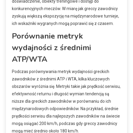
doświadczenie, obiekty treningowe i dostęp do
konkurencyjnych meczów. W miarę jak greccy zawodnicy
zyskują większą ekspozycję na międzynarodowe turnieje,
ich wskaźniki wygranych mogą poprawić się z czasem.
Porównanie metryk
wydajności z średnimi
ATP/WTA
Podczas porównywania metryk wydajności greckich
zawodników z średnimi ATP i WTA, kilka kluczowych
obszarów wyróżnia się. Metryki takie jak prędkość serwisu,
efektywność returnu i długość wymian tendencją są
niższe dla greckich zawodników w porównaniu do ich
międzynarodowych odpowiedników. Na przykład, średnie
prędkości serwisu dla najlepszych zawodników na świecie
mogą osiągać 200 km/h, podczas gdy greccy zawodnicy
mogą mieć średnio około 180 km/h.