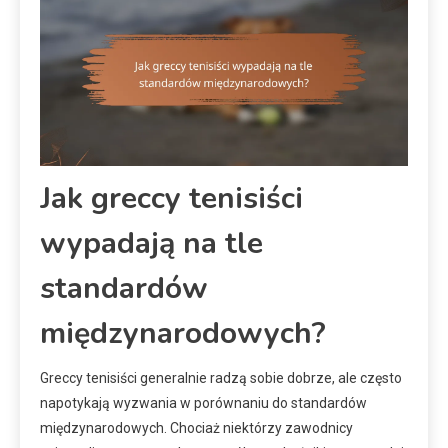
Jak greccy tenisiści
wypadają na tle
standardów
międzynarodowych?
Greccy tenisiści generalnie radzą sobie dobrze, ale często
napotykają wyzwania w porównaniu do standardów
międzynarodowych. Chociaż niektórzy zawodnicy