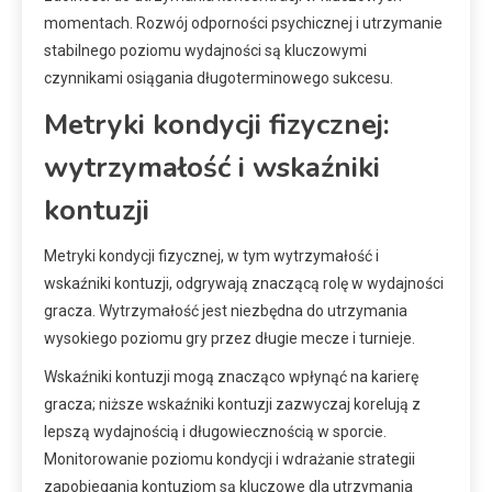
momentach. Rozwój odporności psychicznej i utrzymanie
stabilnego poziomu wydajności są kluczowymi
czynnikami osiągania długoterminowego sukcesu.
Metryki kondycji fizycznej:
wytrzymałość i wskaźniki
kontuzji
Metryki kondycji fizycznej, w tym wytrzymałość i
wskaźniki kontuzji, odgrywają znaczącą rolę w wydajności
gracza. Wytrzymałość jest niezbędna do utrzymania
wysokiego poziomu gry przez długie mecze i turnieje.
Wskaźniki kontuzji mogą znacząco wpłynąć na karierę
gracza; niższe wskaźniki kontuzji zazwyczaj korelują z
lepszą wydajnością i długowiecznością w sporcie.
Monitorowanie poziomu kondycji i wdrażanie strategii
zapobiegania kontuzjom są kluczowe dla utrzymania