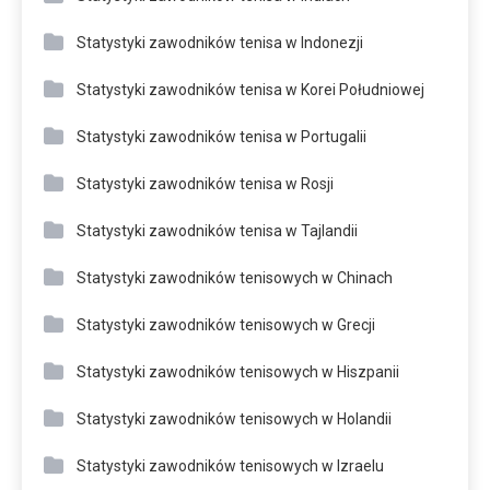
Statystyki zawodników tenisa w Indonezji
Statystyki zawodników tenisa w Korei Południowej
Statystyki zawodników tenisa w Portugalii
Statystyki zawodników tenisa w Rosji
Statystyki zawodników tenisa w Tajlandii
Statystyki zawodników tenisowych w Chinach
Statystyki zawodników tenisowych w Grecji
Statystyki zawodników tenisowych w Hiszpanii
Statystyki zawodników tenisowych w Holandii
Statystyki zawodników tenisowych w Izraelu