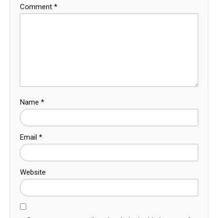
Comment
*
Name
*
Email
*
Website