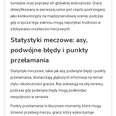
turniejów oraz poprawy ich globalnej widoczności. Gracz
sklasyfikowany w pierwszej setce jest często postrzegany
jako konkurencyjny na międzynarodowej scenie, podczas
gdy ci spoza tego zakresu mogą napotykać trudności w
zdobywaniu możliwości meczowych.
Statystyki meczowe: asy,
podwójne błędy i punkty
przełamania
Statystyki meczowe, takie jak asy, podwójne błędy i punkty
przełamania, dostarczają głębszych informacji na temat
stylu i skuteczności gracza. Asy wskazują na siłę serwisu,
podczas gdy podwójne błędy mogą podkreślać
niespójności w serwisie.
Punkty przełamania to kluczowe momenty, które mogą
zmienić przebieg meczu; gracz, który wykorzystuje