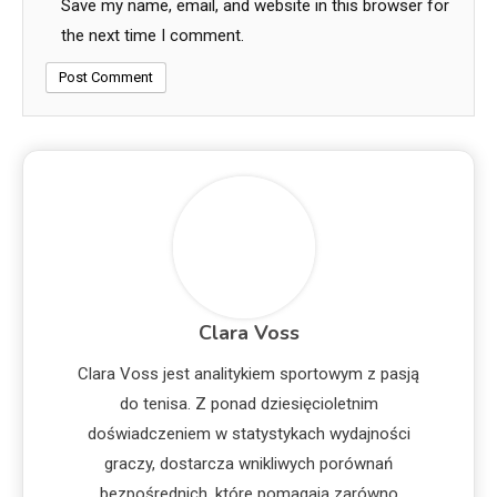
Save my name, email, and website in this browser for
the next time I comment.
Clara Voss
Clara Voss jest analitykiem sportowym z pasją
do tenisa. Z ponad dziesięcioletnim
doświadczeniem w statystykach wydajności
graczy, dostarcza wnikliwych porównań
bezpośrednich, które pomagają zarówno