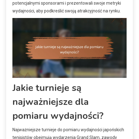
potencjalnymi sponsorami i prezentowali swoje metryki
wydajności, aby podkreślić swoją atrakcyjność na rynku.
Jakie turnieje są
najważniejsze dla
pomiaru wydajności?
Najważniejsze turnieje do pomiaru wydajności japońskich
tenisistów obejmują wydarzenia Grand Slam, zawody