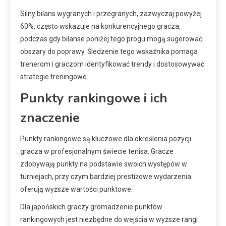
Silny bilans wygranych i przegranych, zazwyczaj powyżej
60%, często wskazuje na konkurencyjnego gracza,
podczas gdy bilanse poniżej tego progu mogą sugerować
obszary do poprawy. Śledzenie tego wskaźnika pomaga
trenerom i graczom identyfikować trendy i dostosowywać
strategie treningowe.
Punkty rankingowe i ich
znaczenie
Punkty rankingowe są kluczowe dla określenia pozycji
gracza w profesjonalnym świecie tenisa. Gracze
zdobywają punkty na podstawie swoich występów w
turniejach, przy czym bardziej prestiżowe wydarzenia
oferują wyższe wartości punktowe.
Dla japońskich graczy gromadzenie punktów
rankingowych jest niezbędne do wejścia w wyższe rangi