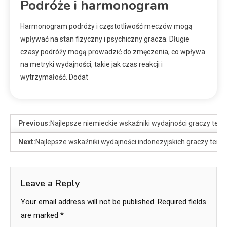
Podróże i harmonogram
Harmonogram podróży i częstotliwość meczów mogą
wpływać na stan fizyczny i psychiczny gracza. Długie
czasy podróży mogą prowadzić do zmęczenia, co wpływa
na metryki wydajności, takie jak czas reakcji i
wytrzymałość. Dodat
Previous:
Najlepsze niemieckie wskaźniki wydajności graczy ten
Next:
Najlepsze wskaźniki wydajności indonezyjskich graczy teni
Leave a Reply
Your email address will not be published.
Required fields
are marked
*