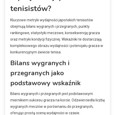
tenisistów?
Kluczowe metryki wydajności japońskich tenisistów
obejmują bilans wygranych i przegranych, punkty
rankingowe, statystyki meczowe, konsekwencję gracza
oraz metryki kondycji fizycznej. Wskaźniki te dostarczają
kompleksowego obrazu wydajności i potencjału gracza w
konkurencyjnym świecie tenisa.
Bilans wygranych i
przegranych jako
podstawowy wskaźnik
Bilans wygranych i przegranych jest podstawowym
miernikiem sukcesu gracza na korcie. Odzwierciedla liczbę
wygranych meczów w porównaniu do przegranych,
oferując prostą ocenę wydajności w czasie.