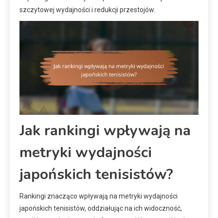
szczytowej wydajności i redukcji przestojów.
Jak rankingi wpływają na
metryki wydajności
japońskich tenisistów?
Rankingi znacząco wpływają na metryki wydajności
japońskich tenisistów, oddziałując na ich widoczność,