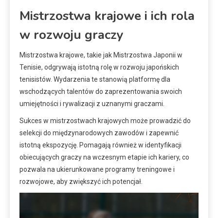
Mistrzostwa krajowe i ich rola
w rozwoju graczy
Mistrzostwa krajowe, takie jak Mistrzostwa Japonii w
Tenisie, odgrywają istotną rolę w rozwoju japońskich
tenisistów. Wydarzenia te stanowią platformę dla
wschodzących talentów do zaprezentowania swoich
umiejętności i rywalizacji z uznanymi graczami.
Sukces w mistrzostwach krajowych może prowadzić do
selekcji do międzynarodowych zawodów i zapewnić
istotną ekspozycję. Pomagają również w identyfikacji
obiecujących graczy na wczesnym etapie ich kariery, co
pozwala na ukierunkowane programy treningowe i
rozwojowe, aby zwiększyć ich potencjał.