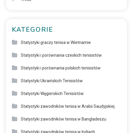
KATEGORIE
Statystyki graczy tenisa w Wietnamie
Statystyki i porównania czeskich tenisistów
Statystyki i porównania polskich tenisistów
Statystyki Ukraińskich Tenisistów
Statystyki Węgierskich Tenisistów
Statystyki zawodników tenisa w Arabii Saudyjskiej
Statystyki zawodników tenisa w Bangladeszu
Statystyki zawodników tenisa w Indiach