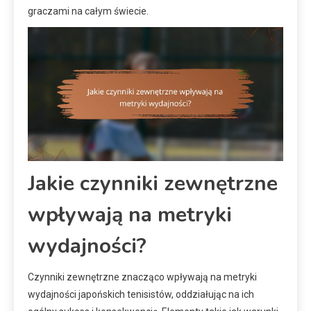
graczami na całym świecie.
Jakie czynniki zewnętrzne
wpływają na metryki
wydajności?
Czynniki zewnętrzne znacząco wpływają na metryki
wydajności japońskich tenisistów, oddziałując na ich