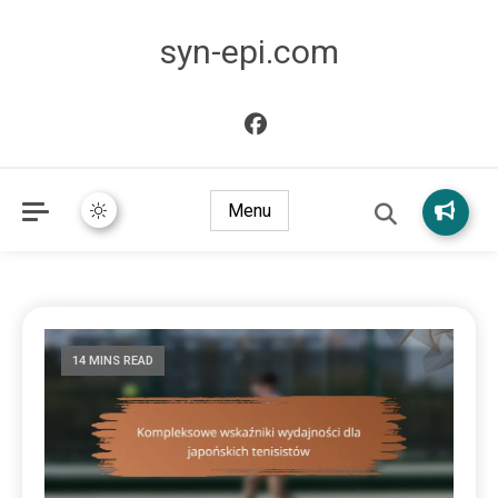
syn-epi.com
Menu
14 MINS READ