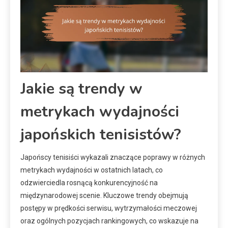
Jakie są trendy w
metrykach wydajności
japońskich tenisistów?
Japońscy tenisiści wykazali znaczące poprawy w różnych
metrykach wydajności w ostatnich latach, co
odzwierciedla rosnącą konkurencyjność na
międzynarodowej scenie. Kluczowe trendy obejmują
postępy w prędkości serwisu, wytrzymałości meczowej
oraz ogólnych pozycjach rankingowych, co wskazuje na