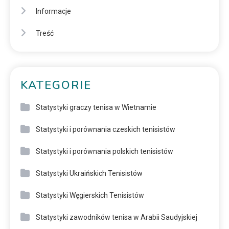
Informacje
Treść
KATEGORIE
Statystyki graczy tenisa w Wietnamie
Statystyki i porównania czeskich tenisistów
Statystyki i porównania polskich tenisistów
Statystyki Ukraińskich Tenisistów
Statystyki Węgierskich Tenisistów
Statystyki zawodników tenisa w Arabii Saudyjskiej