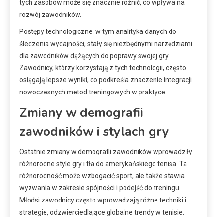
tych zasobów może się znacznie różnić, co wpływa na
rozwój zawodników.
Postępy technologiczne, w tym analityka danych do
śledzenia wydajności, stały się niezbędnymi narzędziami
dla zawodników dążących do poprawy swojej gry.
Zawodnicy, którzy korzystają z tych technologii, często
osiągają lepsze wyniki, co podkreśla znaczenie integracji
nowoczesnych metod treningowych w praktyce.
Zmiany w demografii
zawodników i stylach gry
Ostatnie zmiany w demografii zawodników wprowadziły
różnorodne style gry i tła do amerykańskiego tenisa. Ta
różnorodność może wzbogacić sport, ale także stawia
wyzwania w zakresie spójności i podejść do treningu.
Młodsi zawodnicy często wprowadzają różne techniki i
strategie, odzwierciedlające globalne trendy w tenisie.