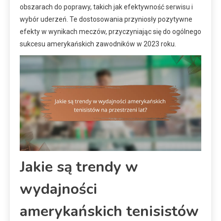
obszarach do poprawy, takich jak efektywność serwisu i
wybór uderzeń. Te dostosowania przyniosły pozytywne
efekty w wynikach meczów, przyczyniając się do ogólnego
sukcesu amerykańskich zawodników w 2023 roku.
Jakie są trendy w
wydajności
amerykańskich tenisistów