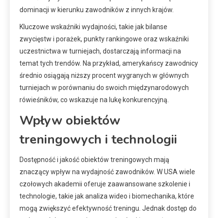
dominacji w kierunku zawodników z innych krajów.
Kluczowe wskaźniki wydajności, takie jak bilanse
zwycięstw i porażek, punkty rankingowe oraz wskaźniki
uczestnictwa w turniejach, dostarczają informacji na
temat tych trendów. Na przykład, amerykańscy zawodnicy
średnio osiągają niższy procent wygranych w głównych
turniejach w porównaniu do swoich międzynarodowych
rówieśników, co wskazuje na lukę konkurencyjną.
Wpływ obiektów
treningowych i technologii
Dostępność i jakość obiektów treningowych mają
znaczący wpływ na wydajność zawodników. W USA wiele
czołowych akademii oferuje zaawansowane szkolenie i
technologie, takie jak analiza wideo i biomechanika, które
mogą zwiększyć efektywność treningu. Jednak dostęp do