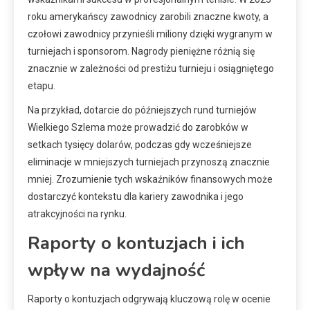
roku amerykańscy zawodnicy zarobili znaczne kwoty, a
czołowi zawodnicy przynieśli miliony dzięki wygranym w
turniejach i sponsorom. Nagrody pieniężne różnią się
znacznie w zależności od prestiżu turnieju i osiągniętego
etapu.
Na przykład, dotarcie do późniejszych rund turniejów
Wielkiego Szlema może prowadzić do zarobków w
setkach tysięcy dolarów, podczas gdy wcześniejsze
eliminacje w mniejszych turniejach przynoszą znacznie
mniej. Zrozumienie tych wskaźników finansowych może
dostarczyć kontekstu dla kariery zawodnika i jego
atrakcyjności na rynku.
Raporty o kontuzjach i ich
wpływ na wydajność
Raporty o kontuzjach odgrywają kluczową rolę w ocenie