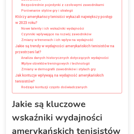
Bezpośrednie pojedynki z czołowymi zawodnikami
Porównanie stylów gry i strategii
Którzy amerykańscy tenisiści wykazali największy postęp
w 2023 roku?
Nowe talenty i ich wskaźniki wydajności
Czynniki wpływające na rozwój zawodników
Zmiany w trenerach i ich wpływ na wydajność
Jakie są trendy w wydajności amerykańskich tenisistów na
przestrzeni lat?
Analiza danych historycznych dotyczących wydajności
Wpływ obiektów treningowych i technologii
Zmiany w demografii zawodników i stylach gry
Jak kontuzje wpływają na wydajność amerykańskich
tenisistów?
Rodzaje kontuzji często doświadczanych
Jakie są kluczowe
wskaźniki wydajności
amerykańskich tenisistów