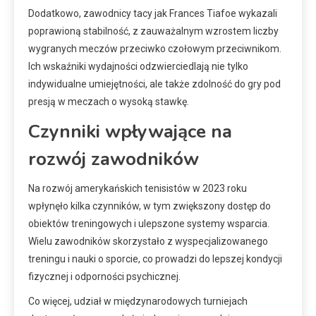
Dodatkowo, zawodnicy tacy jak Frances Tiafoe wykazali
poprawioną stabilność, z zauważalnym wzrostem liczby
wygranych meczów przeciwko czołowym przeciwnikom.
Ich wskaźniki wydajności odzwierciedlają nie tylko
indywidualne umiejętności, ale także zdolność do gry pod
presją w meczach o wysoką stawkę.
Czynniki wpływające na
rozwój zawodników
Na rozwój amerykańskich tenisistów w 2023 roku
wpłynęło kilka czynników, w tym zwiększony dostęp do
obiektów treningowych i ulepszone systemy wsparcia.
Wielu zawodników skorzystało z wyspecjalizowanego
treningu i nauki o sporcie, co prowadzi do lepszej kondycji
fizycznej i odporności psychicznej.
Co więcej, udział w międzynarodowych turniejach