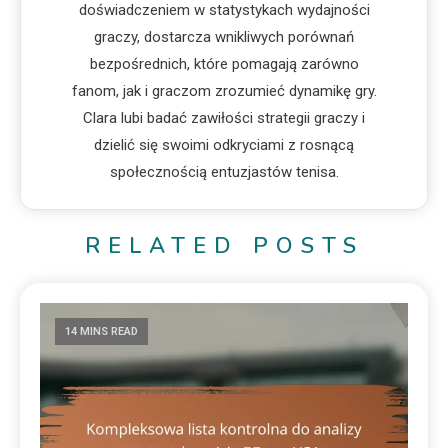
doświadczeniem w statystykach wydajności
graczy, dostarcza wnikliwych porównań
bezpośrednich, które pomagają zarówno
fanom, jak i graczom zrozumieć dynamikę gry.
Clara lubi badać zawiłości strategii graczy i
dzielić się swoimi odkryciami z rosnącą
społecznością entuzjastów tenisa.
RELATED POSTS
14 MINS READ