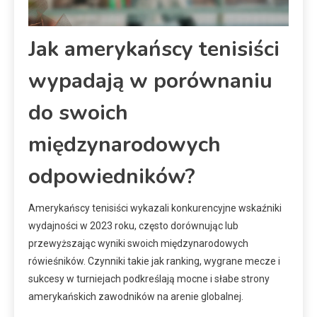
Jak amerykańscy tenisiści
wypadają w porównaniu
do swoich
międzynarodowych
odpowiedników?
Amerykańscy tenisiści wykazali konkurencyjne wskaźniki
wydajności w 2023 roku, często dorównując lub
przewyższając wyniki swoich międzynarodowych
rówieśników. Czynniki takie jak ranking, wygrane mecze i
sukcesy w turniejach podkreślają mocne i słabe strony
amerykańskich zawodników na arenie globalnej.