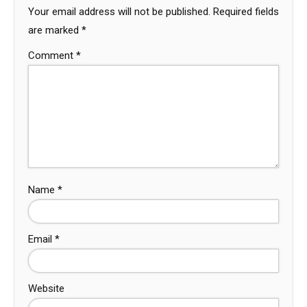
Your email address will not be published.
Required fields
are marked
*
Comment
*
Name
*
Email
*
Website