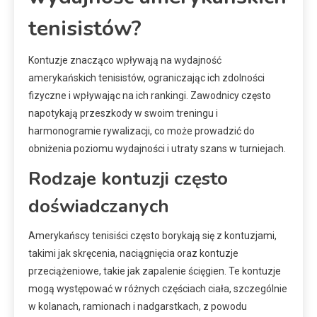
tenisistów?
Kontuzje znacząco wpływają na wydajność
amerykańskich tenisistów, ograniczając ich zdolności
fizyczne i wpływając na ich rankingi. Zawodnicy często
napotykają przeszkody w swoim treningu i
harmonogramie rywalizacji, co może prowadzić do
obniżenia poziomu wydajności i utraty szans w turniejach.
Rodzaje kontuzji często
doświadczanych
Amerykańscy tenisiści często borykają się z kontuzjami,
takimi jak skręcenia, naciągnięcia oraz kontuzje
przeciążeniowe, takie jak zapalenie ścięgien. Te kontuzje
mogą występować w różnych częściach ciała, szczególnie
w kolanach, ramionach i nadgarstkach, z powodu