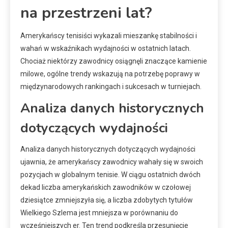
na przestrzeni lat?
Amerykańscy tenisiści wykazali mieszankę stabilności i
wahań w wskaźnikach wydajności w ostatnich latach.
Chociaż niektórzy zawodnicy osiągnęli znaczące kamienie
milowe, ogólne trendy wskazują na potrzebę poprawy w
międzynarodowych rankingach i sukcesach w turniejach.
Analiza danych historycznych
dotyczących wydajności
Analiza danych historycznych dotyczących wydajności
ujawnia, że amerykańscy zawodnicy wahały się w swoich
pozycjach w globalnym tenisie. W ciągu ostatnich dwóch
dekad liczba amerykańskich zawodników w czołowej
dziesiątce zmniejszyła się, a liczba zdobytych tytułów
Wielkiego Szlema jest mniejsza w porównaniu do
wcześniejszych er. Ten trend podkreśla przesunięcie