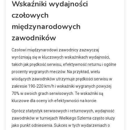
Wskaźniki wydajności
czołowych
międzynarodowych
zawodników
Czołowi międzynarodowi zawodnicy zazwyczaj
wyróżniają się w kluczowych wskaźnikach wydajności,
takich jak prędkość serwisu, efektywność returnu i ogólne
procenty wygranych meczów. Na przykład, wielu
wiodących zawodników utrzymuje prędkości serwisu w
zakresie 190-220 km/h i wskaźniki wygranych powyżej
70% w swoich grach serwisowych. Te wskaźniki są
kluczowe dla oceny ich efektywności na korcie.
Oprócz statystyk serwisowych i returnowych, wydajność
zawodników w turniejach Wielkiego Szlema często służy
jako punkt odniesienia. Sukces w tych wydarzeniach o