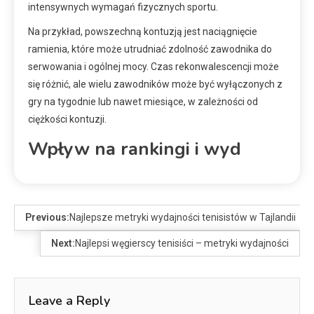
intensywnych wymagań fizycznych sportu.
Na przykład, powszechną kontuzją jest naciągnięcie
ramienia, które może utrudniać zdolność zawodnika do
serwowania i ogólnej mocy. Czas rekonwalescencji może
się różnić, ale wielu zawodników może być wyłączonych z
gry na tygodnie lub nawet miesiące, w zależności od
ciężkości kontuzji.
Wpływ na rankingi i wyd
Previous:
Najlepsze metryki wydajności tenisistów w Tajlandii
Next:
Najlepsi węgierscy tenisiści – metryki wydajności
Leave a Reply