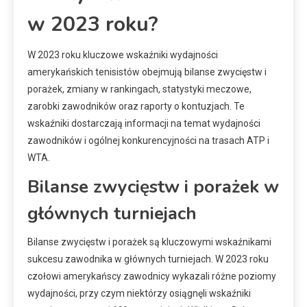
w 2023 roku?
W 2023 roku kluczowe wskaźniki wydajności
amerykańskich tenisistów obejmują bilanse zwycięstw i
porażek, zmiany w rankingach, statystyki meczowe,
zarobki zawodników oraz raporty o kontuzjach. Te
wskaźniki dostarczają informacji na temat wydajności
zawodników i ogólnej konkurencyjności na trasach ATP i
WTA.
Bilanse zwycięstw i porażek w
głównych turniejach
Bilanse zwycięstw i porażek są kluczowymi wskaźnikami
sukcesu zawodnika w głównych turniejach. W 2023 roku
czołowi amerykańscy zawodnicy wykazali różne poziomy
wydajności, przy czym niektórzy osiągnęli wskaźniki