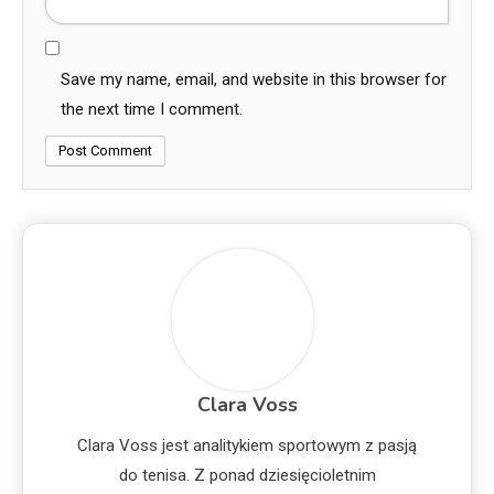
Save my name, email, and website in this browser for
the next time I comment.
Clara Voss
Clara Voss jest analitykiem sportowym z pasją
do tenisa. Z ponad dziesięcioletnim