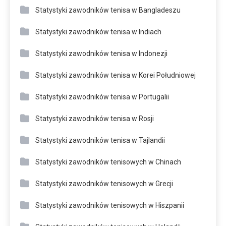
Statystyki zawodników tenisa w Bangladeszu
Statystyki zawodników tenisa w Indiach
Statystyki zawodników tenisa w Indonezji
Statystyki zawodników tenisa w Korei Południowej
Statystyki zawodników tenisa w Portugalii
Statystyki zawodników tenisa w Rosji
Statystyki zawodników tenisa w Tajlandii
Statystyki zawodników tenisowych w Chinach
Statystyki zawodników tenisowych w Grecji
Statystyki zawodników tenisowych w Hiszpanii