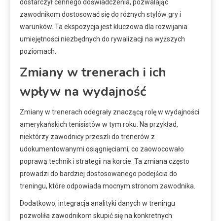
dostarczył cennego doświadczenia, pozwalając
zawodnikom dostosować się do różnych stylów gry i
warunków. Ta ekspozycja jest kluczowa dla rozwijania
umiejętności niezbędnych do rywalizacji na wyższych
poziomach.
Zmiany w trenerach i ich
wpływ na wydajność
Zmiany w trenerach odegrały znaczącą rolę w wydajności
amerykańskich tenisistów w tym roku. Na przykład,
niektórzy zawodnicy przeszli do trenerów z
udokumentowanymi osiągnięciami, co zaowocowało
poprawą technik i strategii na korcie. Ta zmiana często
prowadzi do bardziej dostosowanego podejścia do
treningu, które odpowiada mocnym stronom zawodnika.
Dodatkowo, integracja analityki danych w treningu
pozwoliła zawodnikom skupić się na konkretnych