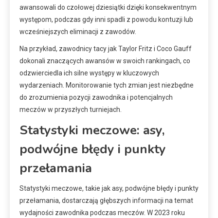
awansowali do czołowej dziesiątki dzięki konsekwentnym
występom, podczas gdy inni spadli z powodu kontuzji lub
wcześniejszych eliminacji z zawodów.
Na przykład, zawodnicy tacy jak Taylor Fritz i Coco Gauff
dokonali znaczących awansów w swoich rankingach, co
odzwierciedla ich silne występy w kluczowych
wydarzeniach. Monitorowanie tych zmian jest niezbędne
do zrozumienia pozycji zawodnika i potencjalnych
meczów w przyszłych turniejach.
Statystyki meczowe: asy,
podwójne błędy i punkty
przełamania
Statystyki meczowe, takie jak asy, podwójne błędy i punkty
przełamania, dostarczają głębszych informacji na temat
wydajności zawodnika podczas meczów. W 2023 roku