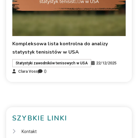
Kompleksowa lista kontrolna do analizy
statystyk tenisistów w USA
22/12/2025
Statystyki zawodników tenisowych w USA
0
Clara Voss
SZYBKIE LINKI
Kontakt