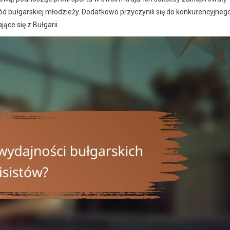
d bułgarskiej młodzieży. Dodatkowo przyczynili się do konkurencyjneg
ce się z Bułgarii.