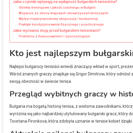
Jakie czynniki wpływają na wydajność bułgarskich tenisistów?
Obiekty treningowe i jakość coachingu w Bułgarii
Wsparcie ze strony krajowych stowarzyszeń tenisowych
Wpływ międzynarodowej ekspozycji i konkurencji
Praktyki kondycjonowania fizycznego i psychicznego
Jakie wyzwania stoją przed bułgarskimi tenisistami?
Problemy z finansowaniem i sponsoringiem
Kto jest najlepszym bułgarski
Najlepsi bułgarscy tenisiści wnieśli znaczący wkład w sport, prez
Wśród znanych graczy znajduje się Grigor Dimitrow, który odniós
swoją obecność w świecie tenisa.
Przegląd wybitnych graczy w histo
Bułgaria ma bogatą historię tenisa, z wieloma zawodnikami, którzy
wyróżnia się jako najbardziej utytułowany bułgarski gracz, który d
Tsvetana Pironkova, która zdobyła uznanie w tenisie kobiet dzię