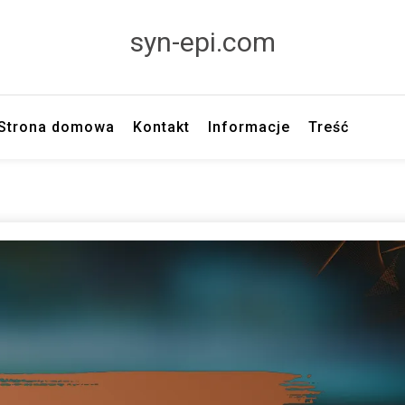
syn-epi.com
Strona domowa
Kontakt
Informacje
Treść