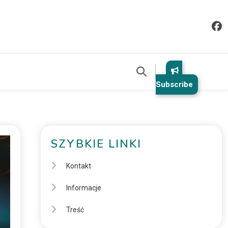
Subscribe
SZYBKIE LINKI
Kontakt
Informacje
Treść