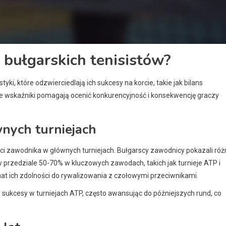
 bułgarskich tenisistów?
ki, które odzwierciedlają ich sukcesy na korcie, takie jak bilans
 Te wskaźniki pomagają ocenić konkurencyjność i konsekwencję graczy
wnych turniejach
ci zawodnika w głównych turniejach. Bułgarscy zawodnicy pokazali róż
 przedziale 50-70% w kluczowych zawodach, takich jak turnieje ATP i
at ich zdolności do rywalizowania z czołowymi przeciwnikami.
e sukcesy w turniejach ATP, często awansując do późniejszych rund, co