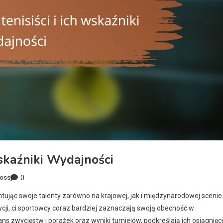
Wskaźniki Wydajności
0
Voss
entując swoje talenty zarówno na krajowej, jak i międzynarodowej scenie
ycji, ci sportowcy coraz bardziej zaznaczają swoją obecność w
ns zwycięstw i porażek oraz wyniki turniejów, podkreślają ich osiągnięci