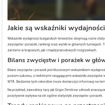
Jakie są wskaźniki wydajności
Wskaźniki wydajności bułgarskich tenisistów obejmują różne statysty
zwycięstw i porażek, rankingi oraz wyniki w głównych turniejach.
zarówno w krajowych, jak i międzynarodowych rozgrywkach.
Bilans zwycięstw i porażek w głó
Bilans zwycięstw i porażek jest kluczowym wskaźnikiem wydajnoś
poziom sukcesu, z niektórymi osiągającymi wskaźniki zwycięstw w
WTA. Śledzenie tych rekordów może dostarczyć informacji na tem
Na przykład, zawodnicy tacy jak Grigor Dimitrow odnosili znacząc
pozytywnie wpływa na ich ogólne statystyki zwycięstw i porażek.