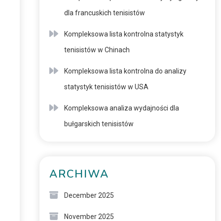
dla francuskich tenisistów
Kompleksowa lista kontrolna statystyk
tenisistów w Chinach
Kompleksowa lista kontrolna do analizy
statystyk tenisistów w USA
Kompleksowa analiza wydajności dla
.
bułgarskich tenisistów
ARCHIWA
December 2025
November 2025